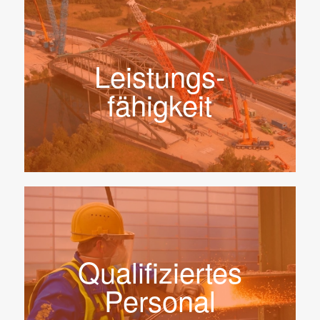
Leistungs­
fähigkeit
Qualifiziertes
Personal