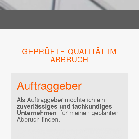
GEPRÜFTE QUALITÄT IM
ABBRUCH
Auftraggeber
Als Auftraggeber möchte ich ein
zuverlässiges und fachkundiges
Unternehmen
für meinen geplanten
Abbruch finden.