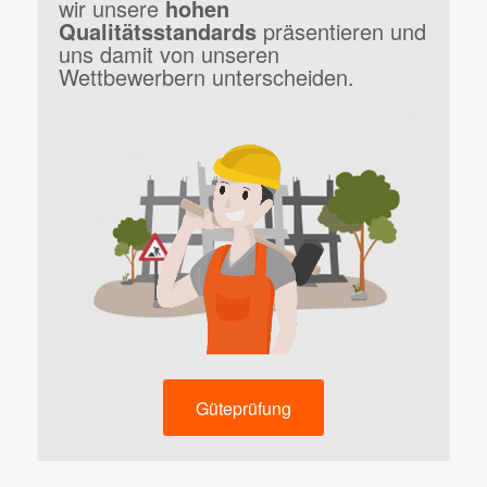
wir unsere
hohen
Qualitätsstandards
präsentieren und
uns damit von unseren
Wettbewerbern unterscheiden.
Güteprüfung