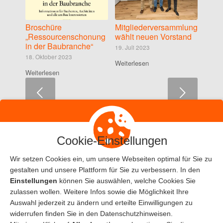
Broschüre
Mitgliederversammlung
„Ressourcenschonung
wählt neuen Vorstand
in der Baubranche“
19. Juli 2023
18. Oktober 2023
Weiterlesen
Weiterlesen
Weiter
Cookie-Einstellungen
Wir setzen Cookies ein, um unsere Webseiten optimal für Sie zu
gestalten und unsere Plattform für Sie zu verbessern. In den
Einstellungen
können Sie auswählen, welche Cookies Sie
zulassen wollen. Weitere Infos sowie die Möglichkeit Ihre
Auswahl jederzeit zu ändern und erteilte Einwilligungen zu
© Copyright 2019
widerrufen finden Sie in den Datenschutzhinweisen.