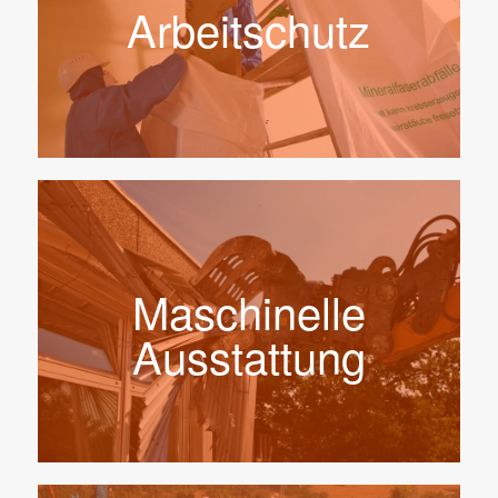
Arbeitschutz
Maschinelle
Ausstattung