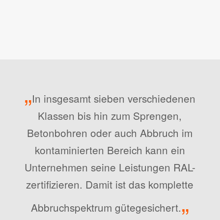
„
In insgesamt sieben verschiedenen
Klassen bis hin zum Sprengen,
Betonbohren oder auch Abbruch im
kontaminierten Bereich kann ein
Unternehmen seine Leistungen RAL-
zertifizieren. Damit ist das komplette
„
Abbruchspektrum gütegesichert.