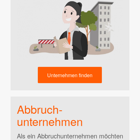
Unternehmen finden
Abbruch­
unternehmen
Als ein Abbruchunternehmen möchten