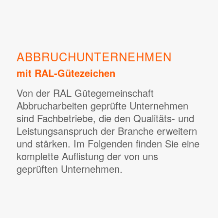
ABBRUCHUNTERNEHMEN
mit RAL-Gütezeichen
Von der RAL Gütegemeinschaft
Abbrucharbeiten geprüfte Unternehmen
sind Fachbetriebe, die den Qualitäts- und
Leistungsanspruch der Branche erweitern
und stärken. Im Folgenden finden Sie eine
komplette Auflistung der von uns
geprüften Unternehmen.