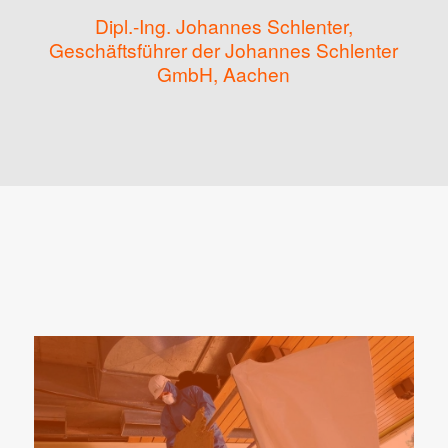
Dipl.-Ing. Johannes Schlenter,
Geschäftsführer der Johannes Schlenter
GmbH, Aachen