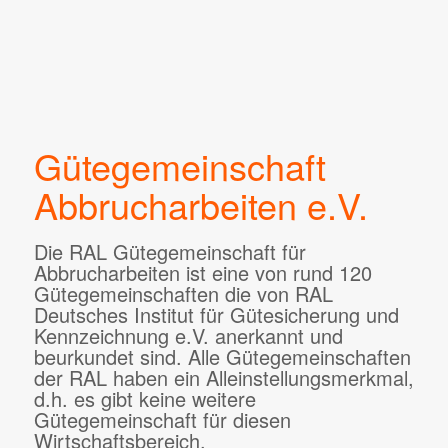
Gütegemeinschaft
Abbrucharbeiten e.V.
Die RAL Gütegemeinschaft für
Abbrucharbeiten ist eine von rund 120
Gütegemeinschaften die von RAL
Deutsches Institut für Gütesicherung und
Kennzeichnung e.V. anerkannt und
beurkundet sind. Alle Gütegemeinschaften
der RAL haben ein Alleinstellungsmerkmal,
d.h. es gibt keine weitere
Gütegemeinschaft für diesen
Wirtschaftsbereich.