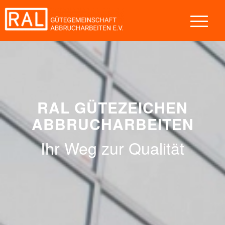
RAL GÜTEZEICHEN
ABBRUCHARBEITEN
Ihr Weg zur Qualität