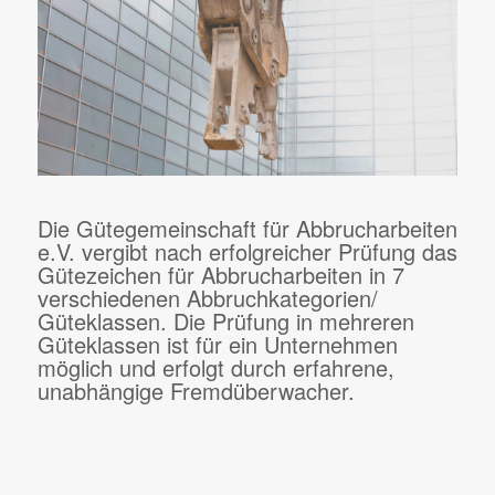
Die Gütegemeinschaft für Abbrucharbeiten
e.V. vergibt nach erfolgreicher Prüfung das
Gütezeichen für Abbrucharbeiten in 7
verschiedenen Abbruchkategorien/
Güteklassen. Die Prüfung in mehreren
Güteklassen ist für ein Unternehmen
möglich und erfolgt durch erfahrene,
unabhängige Fremdüberwacher.