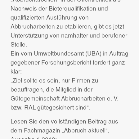
Nachweis der Bieterqualifikation und
qualifizierten Ausführung von
Abbrucharbeiten zu etablieren, gibt es jetzt
Unterstützung von namhafter und berufener
Stelle.
Ein vom Umweltbundesamt (UBA) in Auftrag
gegebener Forschungsbericht fordert ganz
klar:
„Ziel sollte es sein, nur Firmen zu
beauftragen, die Mitglied in der
Gütegemeinschaft Abbrucharbeiten e. V.
bzw. RAL-gütegesichert sind“.
Lesen Sie den vollständigen Beitrag aus
dem Fachmagazin „Abbruch aktuell“,
Ausgabe 1-2013: