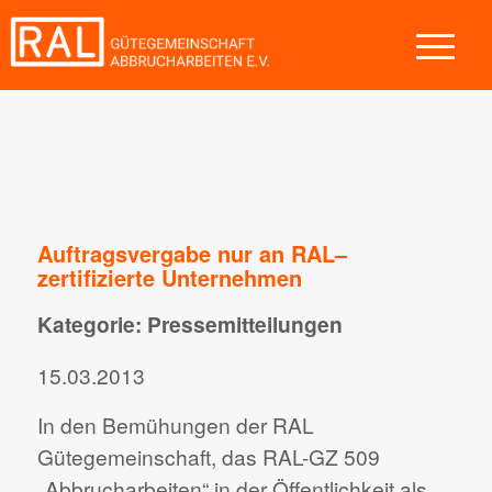
Auftragsvergabe nur an RAL–
zertifizierte Unternehmen
Kategorie: Pressemitteilungen
15.03.2013
In den Bemühungen der RAL
Gütegemeinschaft, das RAL-GZ 509
„Abbrucharbeiten“ in der Öffentlichkeit als