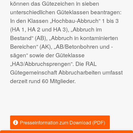
können das Gütezeichen in sieben
unterschiedlichen Güteklassen beantragen:
In den Klassen „Hochbau-Abbruch“ 1 bis 3
(HA 1, HA 2 und HA 3), „Abbruch im
Bestand“ (AB), „Abbruch in kontaminierten
Bereichen“ (AK), „AB/Betonbohren und -
sägen“ sowie der Güteklasse
„HA3/Abbruchsprengen“. Die RAL
Gütegemeinschaft Abbrucharbeiten umfasst
derzeit rund 60 Mitglieder.
Presseinformation zum Download (PDF)