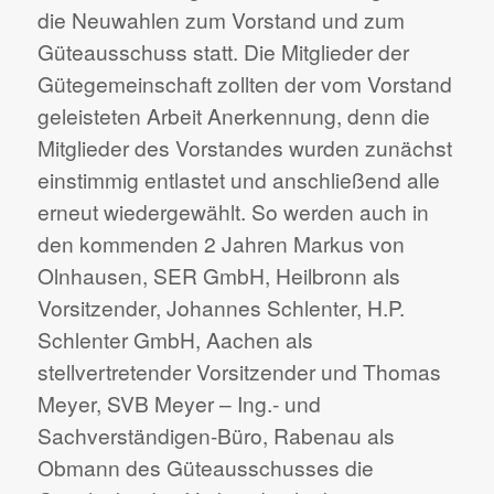
die Neuwahlen zum Vorstand und zum
Güteausschuss statt. Die Mitglieder der
Gütegemeinschaft zollten der vom Vorstand
geleisteten Arbeit Anerkennung, denn die
Mitglieder des Vorstandes wurden zunächst
einstimmig entlastet und anschließend alle
erneut wiedergewählt. So werden auch in
den kommenden 2 Jahren Markus von
Olnhausen, SER GmbH, Heilbronn als
Vorsitzender, Johannes Schlenter, H.P.
Schlenter GmbH, Aachen als
stellvertretender Vorsitzender und Thomas
Meyer, SVB Meyer – Ing.- und
Sachverständigen-Büro, Rabenau als
Obmann des Güteausschusses die