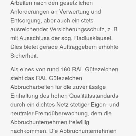
Arbeiten nach den gesetzlichen
Anforderungen an Verwertung und
Entsorgung, aber auch ein stets
ausreichender Versicherungsschutz, z. B.
mit Ausschluss der sog. Radiusklausel.
Dies bietet gerade Auftraggebern erhöhte
Sicherheit.
Als eines von rund 160 RAL Gütezeichen
steht das RAL Gütezeichen
Abbrucharbeiten für die zuverlässige
Einhaltung des hohen Qualitätsstandards
durch ein dichtes Netz stetiger Eigen- und
neutraler Fremdüberwachung, dem die
Abbruchunternehmen freiwillig
nachkommen. Die Abbruchunternehmen