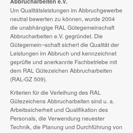
Abbrucharbeiten e.V.
Um Qualitätsleistungen im Abbruchgewerbe
neutral bewerten zu können, wurde 2004
die unabhängige RAL Gütegemeinschaft
Abbrucharbeiten e.V. gegründet. Die
Gütegemein¬schaft sichert die Qualität der
Leistungen im Abbruch und kennzeichnet
geprüfte und anerkannte Fachbetriebe mit
dem RAL Gütezeichen Abbrucharbeiten
(RAL-GZ 509).
Kriterien für die Verleihung des RAL
Gütezeichens Abbrucharbeiten sind u. a.
Arbeitssicherheit und Qualifikation des
Personals, die Verwendung neuester
Technik, die Planung und Durchführung von