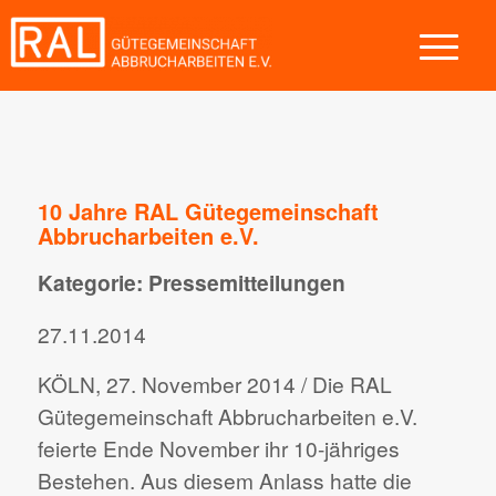
10 Jahre RAL Gütegemeinschaft
Abbrucharbeiten e.V.
Kategorie: Pressemitteilungen
27.11.2014
KÖLN, 27. November 2014 / Die RAL
Gütegemeinschaft Abbrucharbeiten e.V.
feierte Ende November ihr 10-jähriges
Bestehen. Aus diesem Anlass hatte die