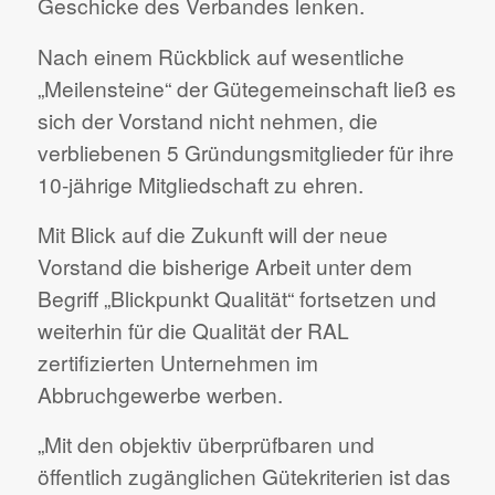
Geschicke des Verbandes lenken.
Nach einem Rückblick auf wesentliche
„Meilensteine“ der Gütegemeinschaft ließ es
sich der Vorstand nicht nehmen, die
verbliebenen 5 Gründungsmitglieder für ihre
10-jährige Mitgliedschaft zu ehren.
Mit Blick auf die Zukunft will der neue
Vorstand die bisherige Arbeit unter dem
Begriff „Blickpunkt Qualität“ fortsetzen und
weiterhin für die Qualität der RAL
zertifizierten Unternehmen im
Abbruchgewerbe werben.
„Mit den objektiv überprüfbaren und
öffentlich zugänglichen Gütekriterien ist das