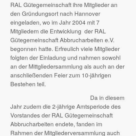
RAL Gütegemeinschaft ihre Mitglieder an
den Gründungsort nach Hannover
eingeladen, wo im Jahr 2004 mit 7
Mitgliedern die Entwicklung der RAL
Gütegemeinschaft Abbrucharbeiten e.V.
begonnen hatte. Erfreulich viele Mitglieder
folgten der Einladung und nahmen sowohl
an der Mittgliedersammlung als auch an der
anschließenden Feier zum 10-jährigen
Bestehen teil.
Da in diesem
Jahr zudem die 2-jährige Amtsperiode des
Vorstandes der RAL Gütegemeinschaft
Abbrucharbeiten endete, fanden im
Rahmen der Mitgliederversammlung auch