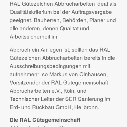
RAL Gütezeichen Abbrucharbeiten ideal als
Qualitätskriterium bei der Auftragsvergabe
geeignet. Bauherren, Behörden, Planer und
alle anderen, denen Qualität und
Arbeitssicherheit im
Abbruch ein Anliegen ist, sollten das RAL
Gütezeichen Abbrucharbeiten bereits in die
Ausschreibungsbedingungen mit
aufnehmen“, so Markus von Olnhausen,
Vorsitzender der RAL Gütegemeinschaft
Abbrucharbeiten e.V., Köln, und
Technischer Leiter der SER Sanierung im
Erd- und Rückbau GmbH, Heilbronn.
Die RAL Gütegemeinschaft