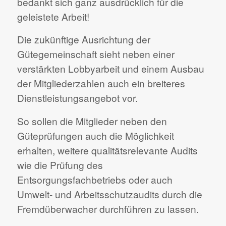
bedankt sich ganz ausdrücklich für die
geleistete Arbeit!
Die zukünftige Ausrichtung der
Gütegemeinschaft sieht neben einer
verstärkten Lobbyarbeit und einem Ausbau
der Mitgliederzahlen auch ein breiteres
Dienstleistungsangebot vor.
So sollen die Mitglieder neben den
Güteprüfungen auch die Möglichkeit
erhalten, weitere qualitätsrelevante Audits
wie die Prüfung des
Entsorgungsfachbetriebs oder auch
Umwelt- und Arbeitsschutzaudits durch die
Fremdüberwacher durchführen zu lassen.