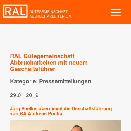
RAL Gütegemeinschaft
Abbrucharbeiten mit neuem
Geschäftsführer
Kategorie: Pressemitteilungen
29.01.2019
Jörg Voelkel übernimmt die Geschäftsführung
von RA Andreas Pocha