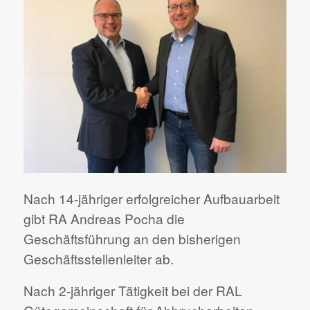
Nach 14-jähriger erfolgreicher Aufbauarbeit
gibt RA Andreas Pocha die
Geschäftsführung an den bisherigen
Geschäftsstellenleiter ab.
Nach 2-jähriger Tätigkeit bei der RAL