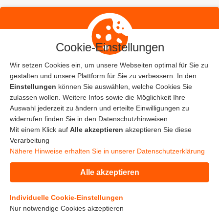
Cookie-Einstellungen
Wir setzen Cookies ein, um unsere Webseiten optimal für Sie zu
gestalten und unsere Plattform für Sie zu verbessern. In den
Home
Einstellungen
können Sie auswählen, welche Cookies Sie
zulassen wollen. Weitere Infos sowie die Möglichkeit Ihre
Auswahl jederzeit zu ändern und erteilte Einwilligungen zu
© Copyright 2019
widerrufen finden Sie in den Datenschutzhinweisen.
Mit einem Klick auf
Alle akzeptieren
akzeptieren Sie diese
Verarbeitung
Nähere Hinweise erhalten Sie in unserer Datenschutzerklärung
Alle akzeptieren
Impressum
Individuelle Cookie-Einstellungen
Datenschutz
Nur notwendige Cookies akzeptieren