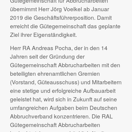
Gütegemeinschaft für Abbrucharbeiten
übernimmt Herr Jörg Voelkel ab Januar
2019 die Geschäftsführerposition. Damit
erreicht die Gütegemeinschaft das geplante
Ziel ihrer Eigenständigkeit.
Herr RA Andreas Pocha, der in den 14
Jahren seit der Gründung der
Gütegemeinschaft Abbrucharbeiten mit den
beteiligten ehrenamtlichen Gremien
(Vorstand, Güteausschuss) und Mitarbeitern
eine stetige und erfolgreiche Aufbauarbeit
geleistet hat, wird sich in Zukunft auf seine
umfangreichen Aufgaben beim Deutschen
Abbruchverband konzentrieren. Die RAL
Gütegemeinschaft Abbrucharbeiten